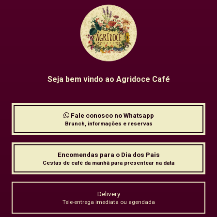
Seja bem vindo ao Agridoce Café
Fale conosco no Whatsapp
Brunch, informações e reservas
Encomendas para o Dia dos Pais
Cestas de café da manhã para presentear na data
Delivery
Tele-entrega imediata ou agendada